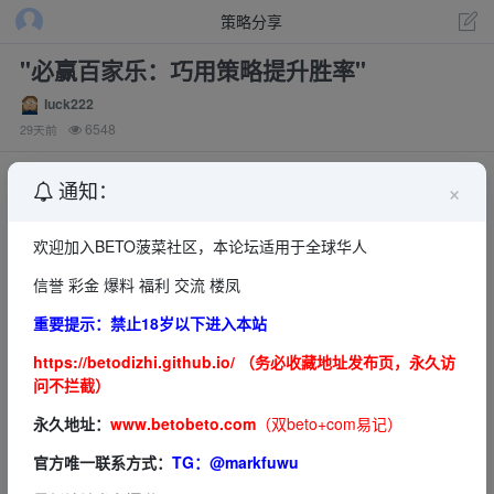
策略分享
"必赢百家乐：巧用策略提升胜率"
luck222
6548
29天前
×
通知：
欢迎加入BETO菠菜社区，本论坛适用于全球华人
信誉 彩金 爆料 福利 交流 楼凤
详细介绍
重要提示：禁止18岁以下进入本站
https://betodizhi.github.io/ （务必收藏地址发布页，永久访
问不拦截）
永久地址：
www.betobeto.com
（双beto+com易记）
官方唯一联系方式：
TG：@markfuwu