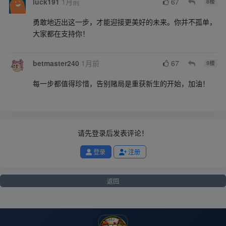
luck191
1月前
67
8
楼
勇敢地迈出这一步，才能迎接更美好的未来。你并不孤单，
大家都在支持你！
betmaster240
1月前
67
9
楼
每一步都值得珍惜，告别赌局是重获新生的开始，加油！
请先登录后发表评论！
登录
注册
返回