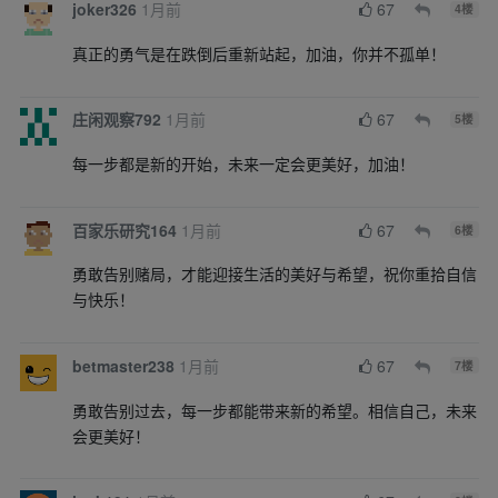
joker326
1月前
67
4
楼
真正的勇气是在跌倒后重新站起，加油，你并不孤单！
庄闲观察792
1月前
67
5
楼
每一步都是新的开始，未来一定会更美好，加油！
百家乐研究164
1月前
67
6
楼
勇敢告别赌局，才能迎接生活的美好与希望，祝你重拾自信
与快乐！
betmaster238
1月前
67
7
楼
勇敢告别过去，每一步都能带来新的希望。相信自己，未来
会更美好！