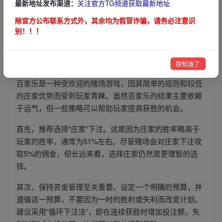
最新地址发布渠道：
关注官方TG频道获取最新地址
除官方公布联系方式外，其余均为假冒诈骗，请务必注意识
别！！！
朕知道了
百家乐是一种受欢迎的赌场游戏，因其简单的规则和较低
的庄家优势而受到玩家青睐。虽然百家乐的结果主要依赖
于运气，但一些策略可以帮助玩家提高获胜的机会。
首先，推荐选择“庄家”下注。这是因为庄家的胜率略高于
玩家的胜率，通常为51%左右。尽管赌场会对庄家下注收
取5%的佣金，但长远来看，选择庄家仍然是更理智的选
择。
其次，保持资金管理至关重要。设定一个明确的预算，并
遵循这一预算，不要因为一时的胜利或失利而改变计划。
建议采用“循环下注法”，即在连续获胜时增加投注额，失