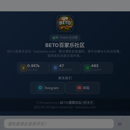
第 70444 位访客
BETO百家乐社区
BETO百家乐论坛（betobeto.com） 聚合博彩彩金福利、黑平台曝光与玩法攻略，
提供真实玩家交流环境。
0.957s
47
463
响应速度
数据库查询
在线用户
联系我们
Telegram
邮箱
Powered by
BETO菠菜论坛
v5.8.7
2026 All Rights Reserved · betobeto.com
4
请先登录后发表评论！