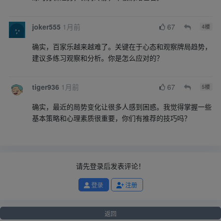
joker555
1月前
67
4
楼
确实，百家乐越来越难了。关键在于心态和观察牌局趋势，
建议多练习观察和分析。你是怎么应对的？
tiger936
1月前
67
5
楼
确实，最近的局势变化让很多人感到困惑。我觉得掌握一些
基本策略和心理素质很重要，你们有推荐的技巧吗？
请先登录后发表评论！
登录
注册
返回