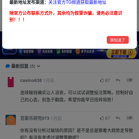
最新地址发布渠道：
关注官方TG频道获取最新地址
除官方公布联系方式外，其余均为假冒诈骗，请务必注意识
别！！！
收藏
678
朕知道了
最新回复
(
8
)
casino638
1月前
67
2
楼
连续输钱确实让人沮丧，可以试试调整投注策略，控制好自
己的心态，别急于翻盘。希望你能早日扭转局势！
百家乐研究573
1月前
67
3
楼
你有没有分析过输钱的原因？是不是总是跟着大趋势走导致
的？有没有考虑过调整策略呢？