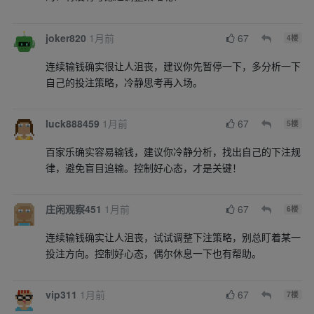
joker820
1月前
67
4
楼
连续输钱确实很让人沮丧，建议你先暂停一下，多分析一下
自己的投注策略，冷静思考再入场。
luck888459
1月前
67
5
楼
百家乐确实容易输钱，建议你冷静分析，找出自己的下注规
律，避免盲目追输。控制好心态，才是关键！
庄闲观察451
1月前
67
6
楼
连续输钱确实让人沮丧，试试调整下注策略，别总盯着某一
投注方向。控制好心态，偶尔休息一下也有帮助。
vip311
1月前
67
7
楼