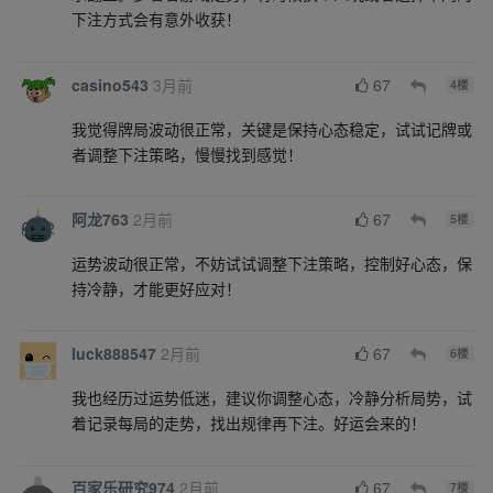
下注方式会有意外收获！
casino543
3月前
67
4
楼
我觉得牌局波动很正常，关键是保持心态稳定，试试记牌或
者调整下注策略，慢慢找到感觉！
阿龙763
2月前
67
5
楼
运势波动很正常，不妨试试调整下注策略，控制好心态，保
持冷静，才能更好应对！
luck888547
2月前
67
6
楼
我也经历过运势低迷，建议你调整心态，冷静分析局势，试
着记录每局的走势，找出规律再下注。好运会来的！
百家乐研究974
2月前
67
7
楼