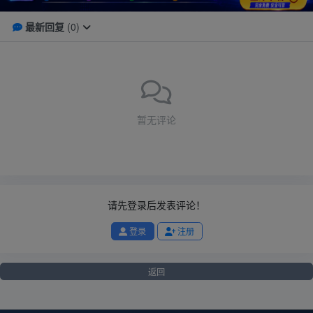
最新回复
(
0
)
暂无评论
请先登录后发表评论！
登录
注册
返回