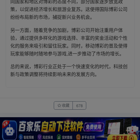
同国家和地区对博彩的态度不同，部分国家逐步放宽政
策，以促进经济增长和旅游业复苏。这使得国际博彩公司
纷纷布局新的市场，捕捉新兴业务机会。
另一方面，随着竞争的加剧，博彩公司开始注重用户体
验，通过提供多样化的游戏选择、丰富的奖金活动和个性
化的服务来吸引和留住玩家。同时，移动博彩的普及使得
玩家能够随时随地参与游戏,进一步推动了市场的增长。
总的来说，博彩行业正处于一个快速变化的时代，科技创
新与政策调整将持续影响未来的发展方向。
收藏
678