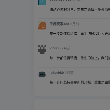
触动心灵的分享，重生之路每一步都值
庄闲玩家485
2月前
每一步都值得珍惜，重生的过程让人更
vip855
2月前
每一步都值得珍惜，重生的路上，我们
joker989
2月前
每一步的坚持都是新的开始，重生之路