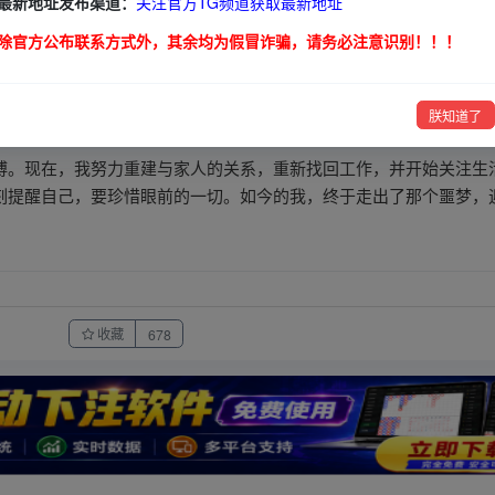
最新地址发布渠道：
关注官方TG频道获取最新地址
负了沉重的债务。失去了工作后，我的家庭关系也陷入危机，妻子对
除官方公布联系方式外，其余均为假冒诈骗，请务必注意识别！！！
识到，赌博已经不仅仅是个消遣，而是如同深渊般的噩梦。
。她的泪水让我心痛，我决定改变。于是，我寻求专业帮助，参加戒
朕知道了
交流，逐渐让我重新认识自己，认识到赌博带来的伤害。
博。现在，我努力重建与家人的关系，重新找回工作，并开始关注生
刻提醒自己，要珍惜眼前的一切。如今的我，终于走出了那个噩梦，
收藏
678