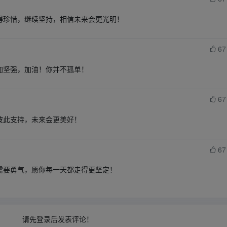
得珍惜，继续坚持，相信未来会更光明！
67
加坚强，加油！你并不孤单！
67
彼此支持，未来会更美好！
67
需要勇气，愿你每一天都走得更坚定！
请先登录后发表评论！